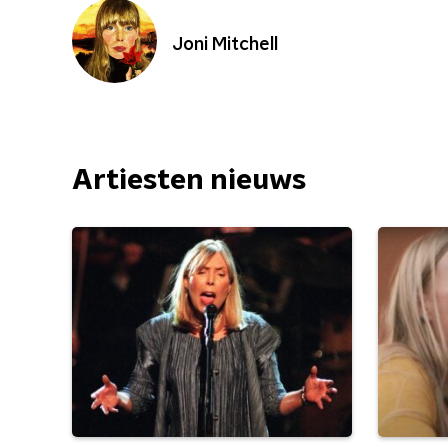
Joni Mitchell
Artiesten nieuws