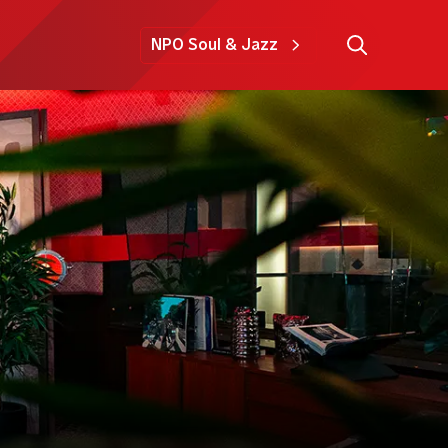
NPO Soul & Jazz