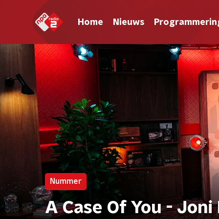
Home
Nieuws
Programmerin
Nummer
A Case Of You - Joni 