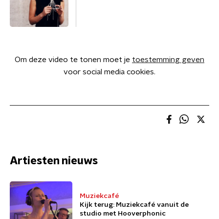
Om deze video te tonen moet je
toestemming geven
voor social media cookies.
Artiesten nieuws
Muziekcafé
Kijk terug: Muziekcafé vanuit de
studio met Hooverphonic