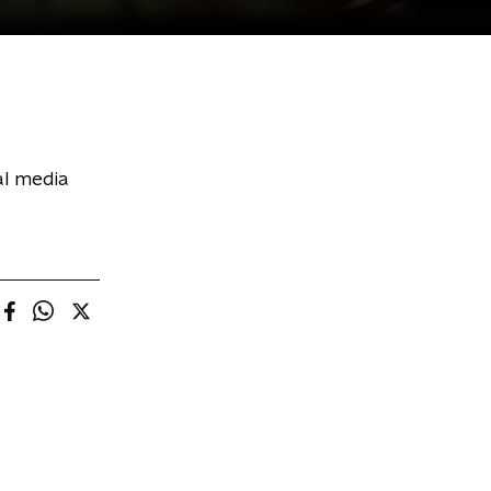
al media