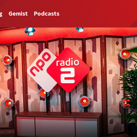
g
Gemist
Podcasts