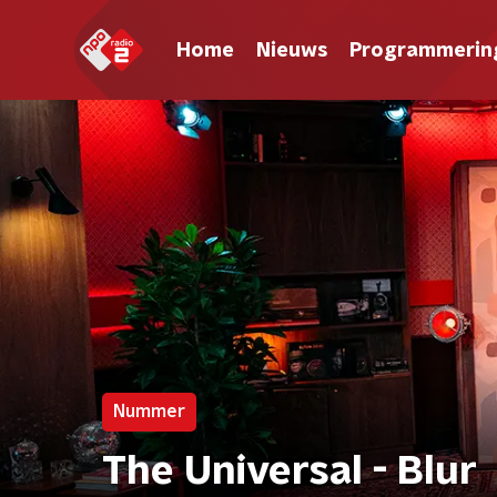
Home
Nieuws
Programmerin
Nummer
The Universal - Blur