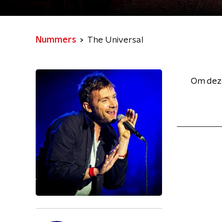
Nummers
The Universal
Om deze