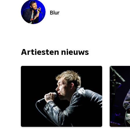
Blur
Artiesten nieuws