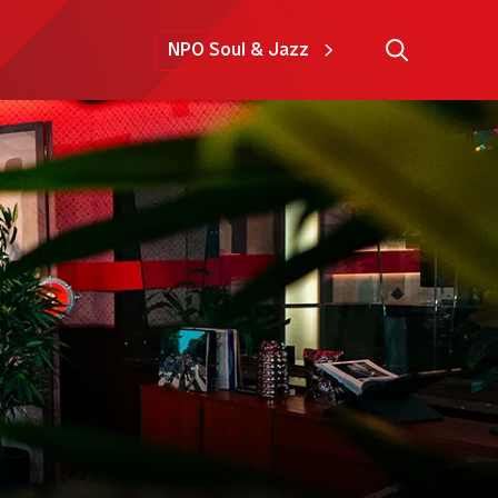
NPO Soul & Jazz