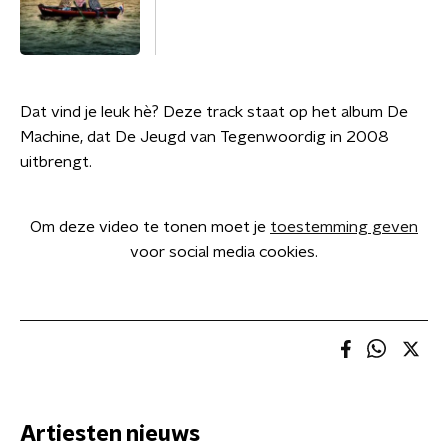
Dat vind je leuk hè? Deze track staat op het album De
Machine, dat De Jeugd van Tegenwoordig in 2008
uitbrengt.
Om deze video te tonen moet je
toestemming geven
voor social media cookies.
Artiesten nieuws