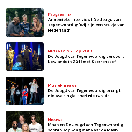
Programma
Annemieke interviewt De Jeugd van
Tegenwoordig: 'Wij zijn een stukje van
Nederland'
NPO Radio 2 Top 2000
De Jeugd van Tegenwoordig verovert
Lowlands in 2011 met Sterrenstof
Muzieknieuws
De Jeugd van Tegenwoordig brengt
nieuwe single Goed Nieuws uit
Nieuws
Maan en De Jeugd van Tegenwoordig
scoren TopSong met Naar de Maan