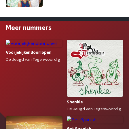
Meer nummers
Voorjekijkendoorlopen
De Jeugd van Tegenwoordig
Shenkie
De Jeugd van Tegenwoordig