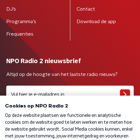
DJ’s
Contact
Programma's
Download de app
Frequenties
NPO Radio 2 nieuwsbrief
Altijd op de hoogte van het laatste radio nieuws?
Algemene voorwaarden
Privacybeleid