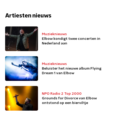
Artiesten nieuws
Muzieknieuws
Elbow kondigt twee concerten in
Nederland aan
Muzieknieuws
Beluister het nieuwe album Flying
Dream 1 van Elbow
NPO Radio 2 Top 2000
Grounds for Divorce van Elbow
ontstond op een bierviltje