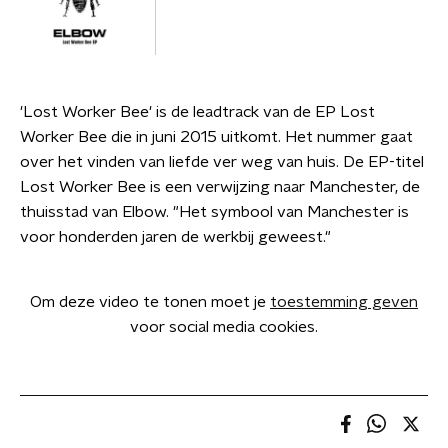
'Lost Worker Bee' is de leadtrack van de EP Lost
Worker Bee die in juni 2015 uitkomt. Het nummer gaat
over het vinden van liefde ver weg van huis. De EP-titel
Lost Worker Bee is een verwijzing naar Manchester, de
thuisstad van Elbow. "Het symbool van Manchester is
voor honderden jaren de werkbij geweest."
Om deze video te tonen moet je
toestemming geven
voor social media cookies.