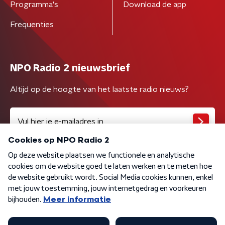
Programma's
Download de app
Frequenties
NPO Radio 2 nieuwsbrief
Altijd op de hoogte van het laatste radio nieuws?
Algemene voorwaarden
Privacybeleid
Cookiebeleid