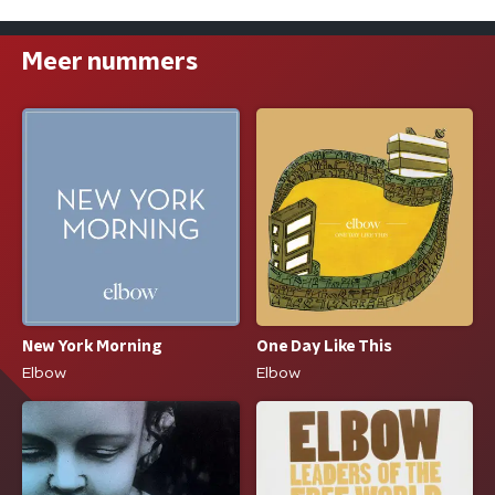
Meer nummers
New York Morning
One Day Like This
Elbow
Elbow