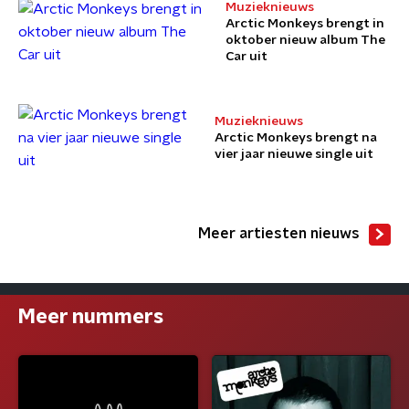
Muzieknieuws
Arctic Monkeys brengt in
oktober nieuw album The
Car uit
Muzieknieuws
Arctic Monkeys brengt na
vier jaar nieuwe single uit
Meer artiesten nieuws
Meer nummers