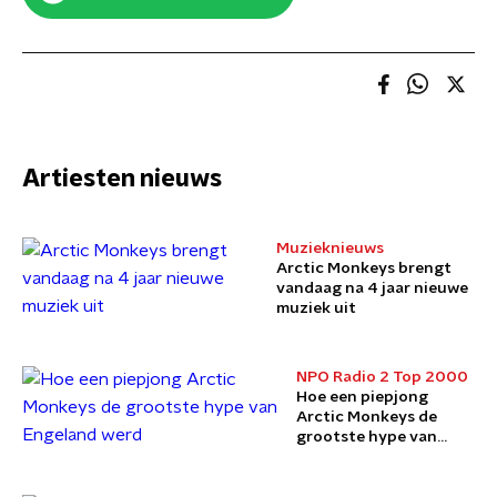
Artiesten nieuws
Muzieknieuws
Arctic Monkeys brengt
vandaag na 4 jaar nieuwe
muziek uit
NPO Radio 2 Top 2000
Hoe een piepjong
Arctic Monkeys de
grootste hype van
Engeland werd