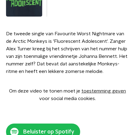
De tweede single van Favourite Worst Nightmare van
de Arctic Monkeys is 'Fluorescent Adolescent'. Zanger
Alex Turner kreeg bij het schrijven van het nummer hulp
van zijn toenmalige vriendinnetje Johanna Bennett. Het
nummer zelf? Dat bevat dat aanstekelijke Monkeys-
ritme en heeft een lekkere zomerse melodie.
Om deze video te tonen moet je
toestemming geven
voor social media cookies.
Beluister op Spotify