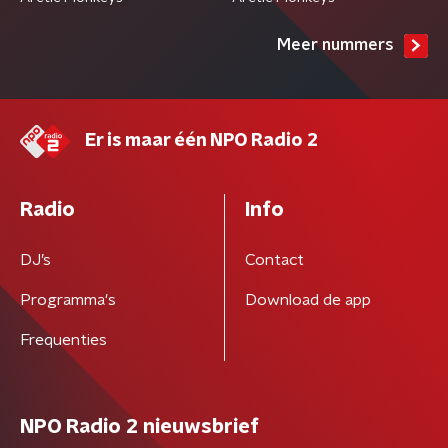
Meer nummers
Er is maar één NPO Radio 2
Radio
Info
DJ’s
Contact
Programma's
Download de app
Frequenties
NPO Radio 2 nieuwsbrief