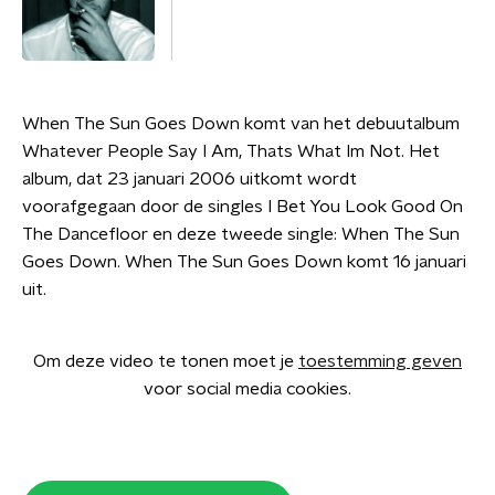
When The Sun Goes Down komt van het debuutalbum
Whatever People Say I Am, Thats What Im Not. Het
album, dat 23 januari 2006 uitkomt wordt
voorafgegaan door de singles I Bet You Look Good On
The Dancefloor en deze tweede single: When The Sun
Goes Down. When The Sun Goes Down komt 16 januari
uit.
Om deze video te tonen moet je
toestemming geven
voor social media cookies.