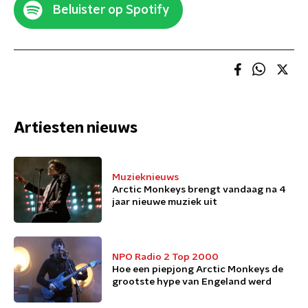
Beluister op Spotify
Artiesten nieuws
Muzieknieuws
Arctic Monkeys brengt vandaag na 4
jaar nieuwe muziek uit
NPO Radio 2 Top 2000
Hoe een piepjong Arctic Monkeys de
grootste hype van Engeland werd