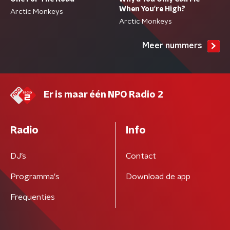
When You're High?
Arctic Monkeys
Arctic Monkeys
Meer nummers
Er is maar één NPO Radio 2
Radio
Info
DJ’s
Contact
Programma's
Download de app
Frequenties