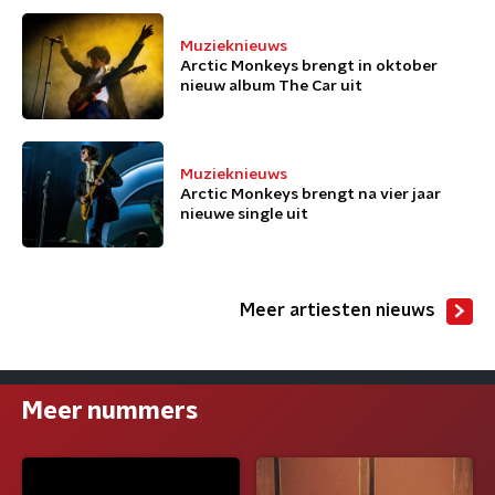
Muzieknieuws
Arctic Monkeys brengt in oktober
nieuw album The Car uit
Muzieknieuws
Arctic Monkeys brengt na vier jaar
nieuwe single uit
Meer artiesten nieuws
Meer nummers