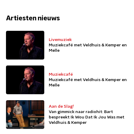
Artiesten nieuws
Livemuziek
Muziekcafé met Veldhuis & Kemper en
Melle
Muziekcafé
Muziekcafé met Veldhuis & Kemper en
Melle
Aan de Slag!
Van gimmick naar radiohit: Bart
bespreekt Ik Wou Dat Ik Jou Was met
Veldhuis & Kemper