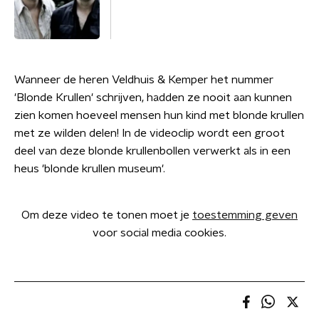
Wanneer de heren Veldhuis & Kemper het nummer
'Blonde Krullen' schrijven, hadden ze nooit aan kunnen
zien komen hoeveel mensen hun kind met blonde krullen
met ze wilden delen! In de videoclip wordt een groot
deel van deze blonde krullenbollen verwerkt als in een
heus 'blonde krullen museum'.
Om deze video te tonen moet je
toestemming geven
voor social media cookies.