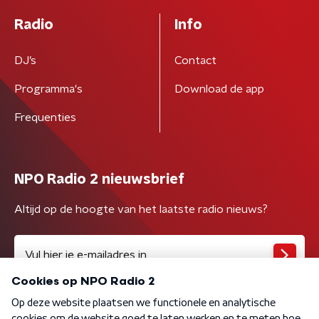
Radio
Info
DJ’s
Contact
Programma's
Download de app
Frequenties
NPO Radio 2 nieuwsbrief
Altijd op de hoogte van het laatste radio nieuws?