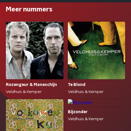
Meer nummers
Rozengeur & Maneschijn
Te Blond
Veldhuis & Kemper
Veldhuis & Kemper
Bijzonder
Veldhuis & Kemper