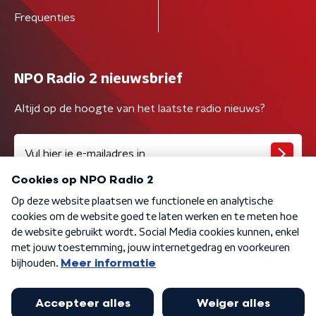
Frequenties
NPO Radio 2 nieuwsbrief
Altijd op de hoogte van het laatste radio nieuws?
Algemene voorwaarden
Privacybeleid
Cookiebeleid