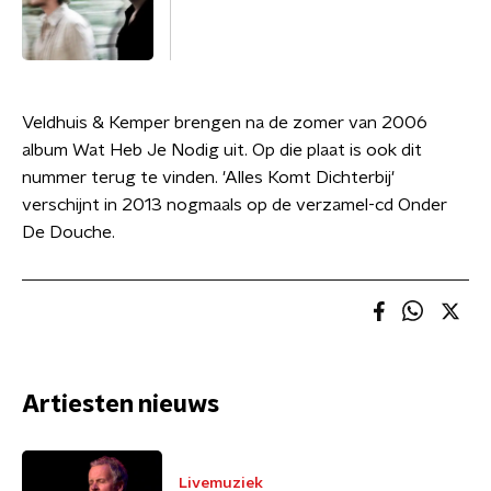
Veldhuis & Kemper brengen na de zomer van 2006
album Wat Heb Je Nodig uit. Op die plaat is ook dit
nummer terug te vinden. 'Alles Komt Dichterbij'
verschijnt in 2013 nogmaals op de verzamel-cd Onder
De Douche.
Artiesten nieuws
Livemuziek