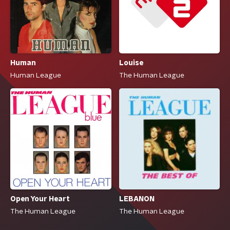
Louise
Human
The Human League
Human League
Open Your Heart
LEBANON
The Human League
The Human League