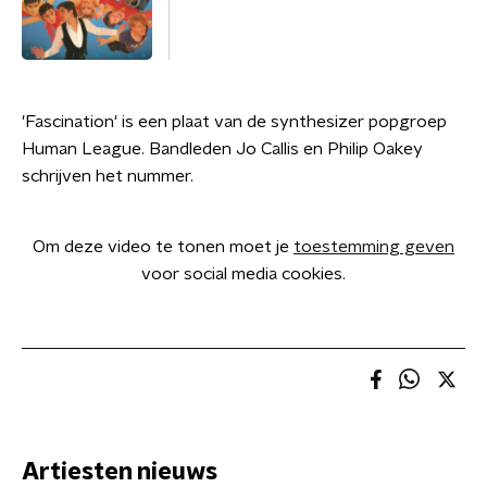
'Fascination' is een plaat van de synthesizer popgroep
Human League. Bandleden Jo Callis en Philip Oakey
schrijven het nummer.
Om deze video te tonen moet je
toestemming geven
voor social media cookies.
Artiesten nieuws