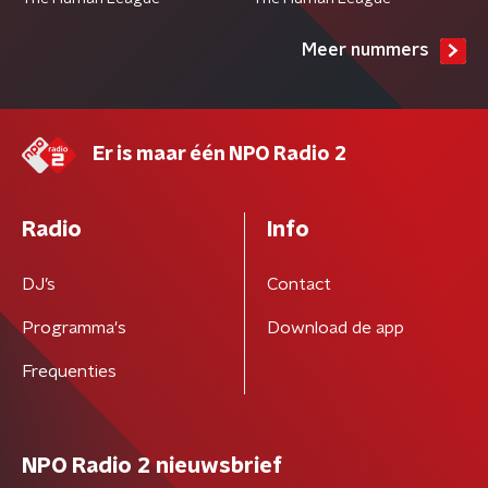
Meer nummers
Er is maar één NPO Radio 2
Radio
Info
DJ’s
Contact
Programma's
Download de app
Frequenties
NPO Radio 2 nieuwsbrief