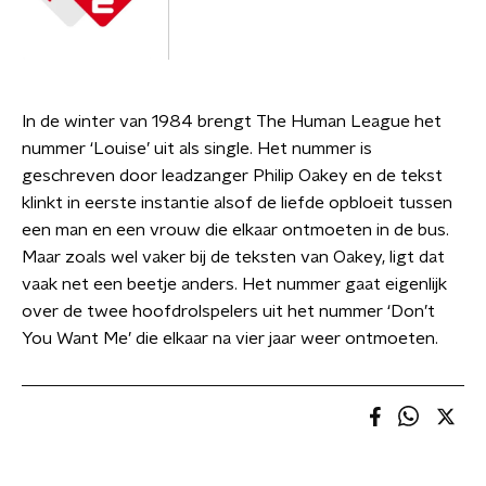
In de winter van 1984 brengt The Human League het
nummer ‘Louise’ uit als single. Het nummer is
geschreven door leadzanger Philip Oakey en de tekst
klinkt in eerste instantie alsof de liefde opbloeit tussen
een man en een vrouw die elkaar ontmoeten in de bus.
Maar zoals wel vaker bij de teksten van Oakey, ligt dat
vaak net een beetje anders. Het nummer gaat eigenlijk
over de twee hoofdrolspelers uit het nummer ‘Don’t
You Want Me’ die elkaar na vier jaar weer ontmoeten.