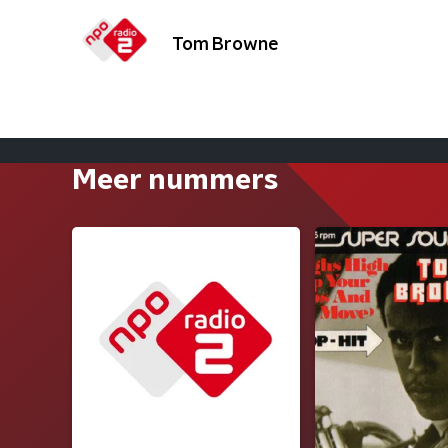
Tom Browne
Meer nummers