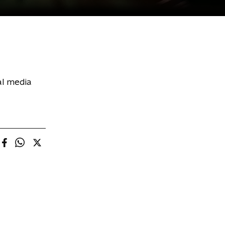
al media