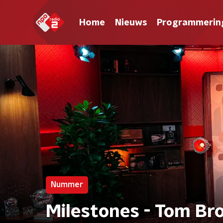
Home
Nieuws
Programmerin
Nummer
Milestones - Tom B