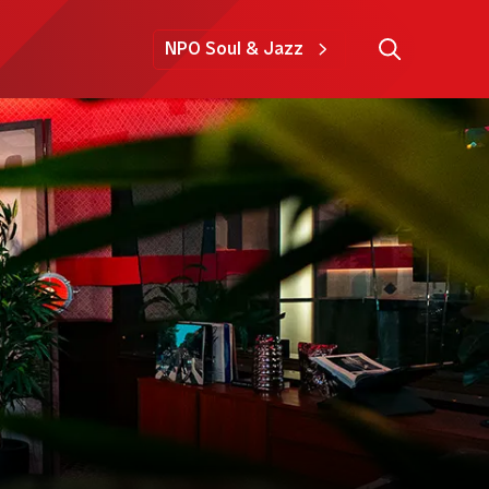
NPO Soul & Jazz