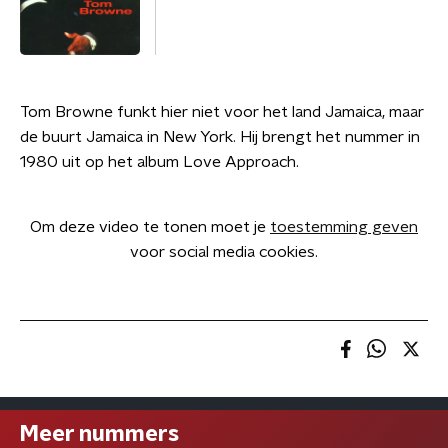
Tom Browne funkt hier niet voor het land Jamaica, maar
de buurt Jamaica in New York. Hij brengt het nummer in
1980 uit op het album Love Approach.
Om deze video te tonen moet je
toestemming geven
voor social media cookies.
Meer nummers