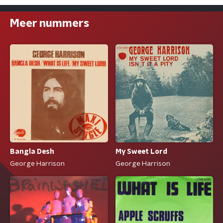
Meer nummers
Bangla Desh
My Sweet Lord
George Harrison
George Harrison