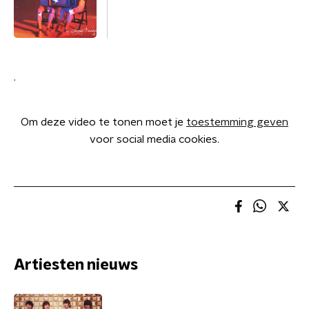
.
Om deze video te tonen moet je
toestemming geven
voor social media cookies.
Artiesten nieuws