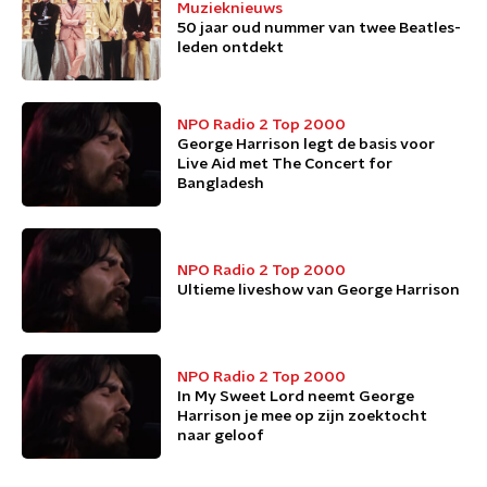
Muzieknieuws
50 jaar oud nummer van twee Beatles-
leden ontdekt
NPO Radio 2 Top 2000
George Harrison legt de basis voor
Live Aid met The Concert for
Bangladesh
NPO Radio 2 Top 2000
Ultieme liveshow van George Harrison
NPO Radio 2 Top 2000
In My Sweet Lord neemt George
Harrison je mee op zijn zoektocht
naar geloof