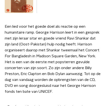
Een lied voor het goede doel als reactie op een
humanitaire ramp. George Harrison leert in een gesprek
met zijn leraar sitar en goede vriend Ravi Shankar dat
zijn land (Oost-Pakistan) hulp nodig heeft. Harrison
organiseert daarop met Shankar tweemaal het Concert
For Bangladesh in Madison Square Garden, New York.
Het is een van de eerste met popsterren gevulde
concerten van zijn soort. Zo zijn onder andere Billy
Preston, Eric Clapton en Bob Dylan aanwezig. Tot op de
dag van vandaag worden de opbrengsten van de CD,
DVD en song doorgesluisd naar het George Harrison
fonds ten bate van UNICEF.