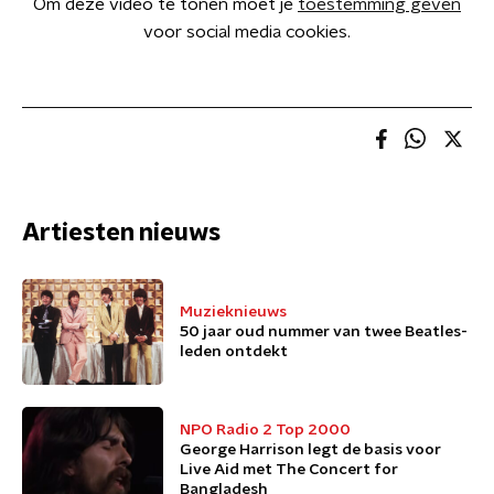
Om deze video te tonen moet je
toestemming geven
voor social media cookies.
Artiesten nieuws
Muzieknieuws
50 jaar oud nummer van twee Beatles-
leden ontdekt
NPO Radio 2 Top 2000
George Harrison legt de basis voor
Live Aid met The Concert for
Bangladesh