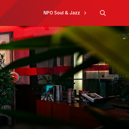
NPO Soul & Jazz