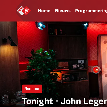
Home
Nieuws
Programmerin
Nummer
Tonight - John Legen