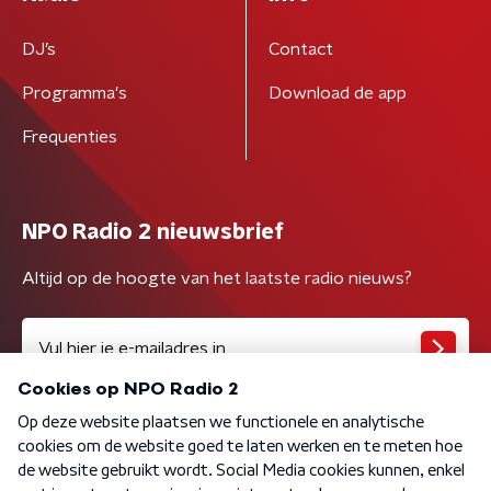
DJ’s
Contact
Programma's
Download de app
Frequenties
NPO Radio 2 nieuwsbrief
Altijd op de hoogte van het laatste radio nieuws?
Algemene voorwaarden
Privacybeleid