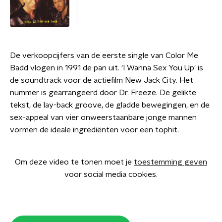
De verkoopcijfers van de eerste single van Color Me
Badd vlogen in 1991 de pan uit. 'I Wanna Sex You Up' is
de soundtrack voor de actiefilm New Jack City. Het
nummer is gearrangeerd door Dr. Freeze. De gelikte
tekst, de lay-back groove, de gladde bewegingen, en de
sex-appeal van vier onweerstaanbare jonge mannen
vormen de ideale ingrediënten voor een tophit.
Om deze video te tonen moet je
toestemming geven
voor social media cookies.