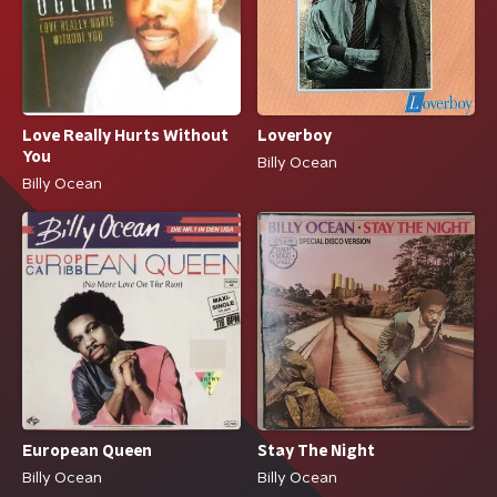
Love Really Hurts Without
Loverboy
You
Billy Ocean
Billy Ocean
European Queen
Stay The Night
Billy Ocean
Billy Ocean