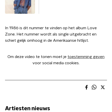
In 1986 is dit nummer te vinden op het album Love
Zone. Het nummer wordt als single uitgebracht en
schiet gelijk omhoog in de Amerikaanse hitlijst.
Om deze video te tonen moet je
toestemming geven
voor social media cookies.
Artiesten nieuws