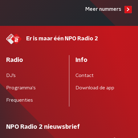
Meer nummers
Er is maar één NPO Radio 2
Radio
Info
DJ’s
Contact
Programma's
Download de app
Frequenties
NPO Radio 2 nieuwsbrief