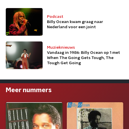
Podcast
Billy Ocean kwam graag naar
Nederland voor een joint
Muzieknieuws
Vandaag in 1986: Billy Ocean op 1 met
When The Going Gets Tough, The
Tough Get Going
Meer nummers