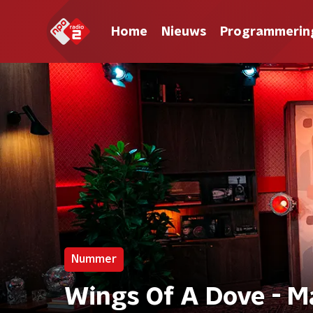
Home
Nieuws
Programmerin
Nummer
Wings Of A Dove - 