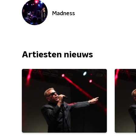
Madness
Artiesten nieuws