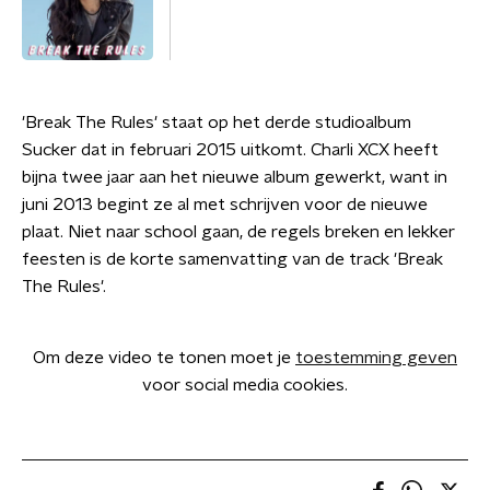
'Break The Rules' staat op het derde studioalbum
Sucker dat in februari 2015 uitkomt. Charli XCX heeft
bijna twee jaar aan het nieuwe album gewerkt, want in
juni 2013 begint ze al met schrijven voor de nieuwe
plaat. Niet naar school gaan, de regels breken en lekker
feesten is de korte samenvatting van de track 'Break
The Rules'.
Om deze video te tonen moet je
toestemming geven
voor social media cookies.