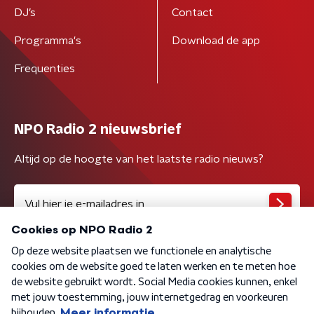
DJ’s
Contact
Programma's
Download de app
Frequenties
NPO Radio 2 nieuwsbrief
Altijd op de hoogte van het laatste radio nieuws?
Algemene voorwaarden
Privacybeleid