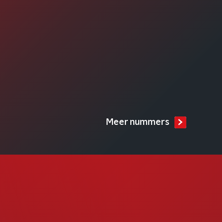
Meer nummers