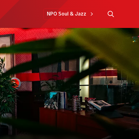
NPO Soul & Jazz