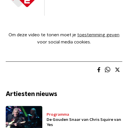
Om deze video te tonen moet je
toestemming geven
voor social media cookies.
Artiesten nieuws
Programma
De Gouden Snaar van Chris Squire van
Yes