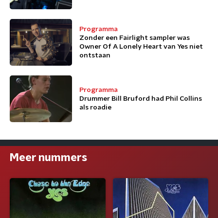
Programma
Zonder een Fairlight sampler was
Owner Of A Lonely Heart van Yes niet
ontstaan
Programma
Drummer Bill Bruford had Phil Collins
als roadie
Meer nummers