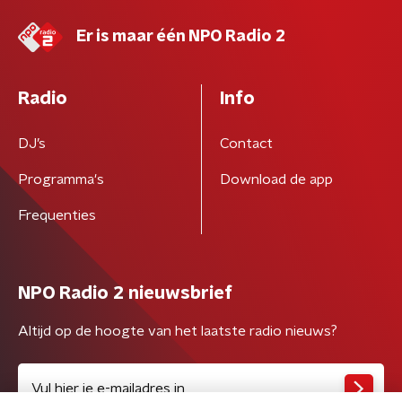
Er is maar één NPO Radio 2
Radio
Info
DJ’s
Contact
Programma's
Download de app
Frequenties
NPO Radio 2 nieuwsbrief
Altijd op de hoogte van het laatste radio nieuws?