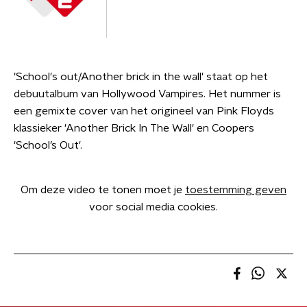
'School's out/Another brick in the wall' staat op het
debuutalbum van Hollywood Vampires. Het nummer is
een gemixte cover van het origineel van Pink Floyds
klassieker 'Another Brick In The Wall' en Coopers
'School’s Out'.
Om deze video te tonen moet je
toestemming geven
voor social media cookies.