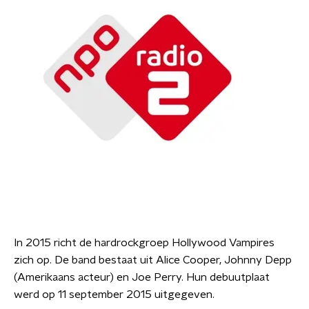
In 2015 richt de hardrockgroep Hollywood Vampires
zich op. De band bestaat uit Alice Cooper, Johnny Depp
(Amerikaans acteur) en Joe Perry. Hun debuutplaat
werd op 11 september 2015 uitgegeven.