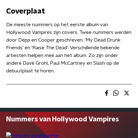
Coverplaat
De meeste nummers op het eerste album van
Hollywood Vampires zijn covers. Twee nummers werden
door Depp en Cooper geschreven: 'My Dead Drunk
Friends' en 'Raise The Dead'. Verschillende bekende
artiesten hielpen mee aan het album. Zo zijn onder
andere Dave Grohl
,
Paul McCartney en Slash op de
debuutplaat te horen.
Nummers van Hollywood Vampires