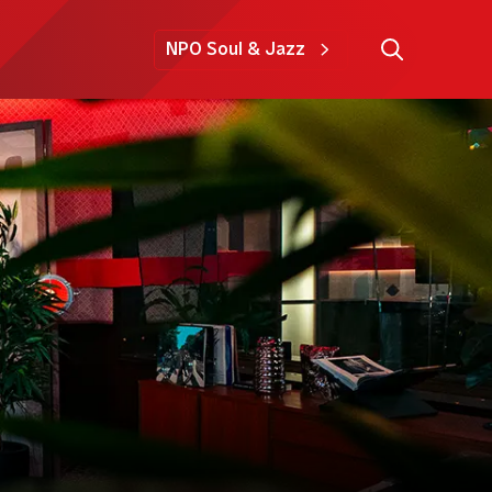
NPO Soul & Jazz