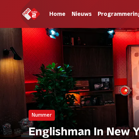
Home
Nieuws
Programmerin
Nummer
Englishman In New Y