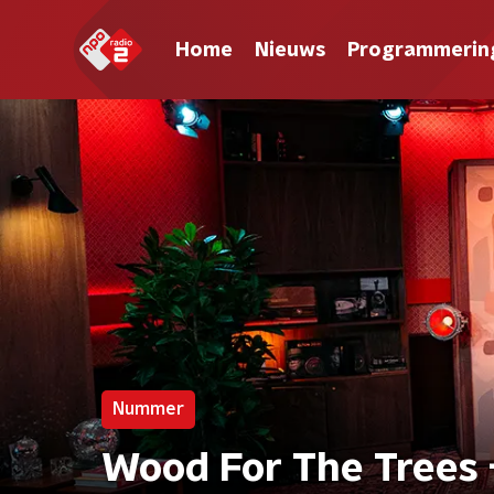
Home
Nieuws
Programmerin
Nummer
Wood For The Trees