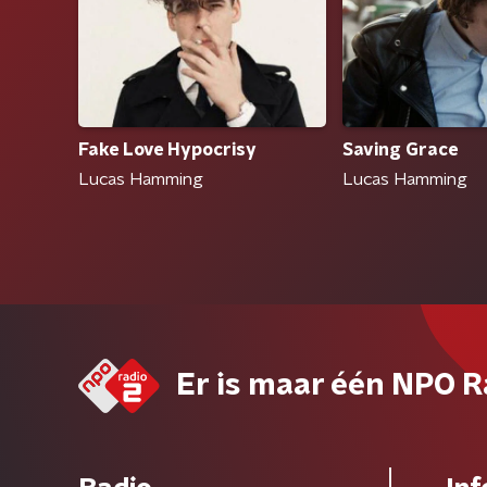
Fake Love Hypocrisy
Saving Grace
Lucas Hamming
Lucas Hamming
Er is maar één NPO R