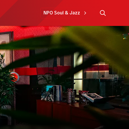
NPO Soul & Jazz