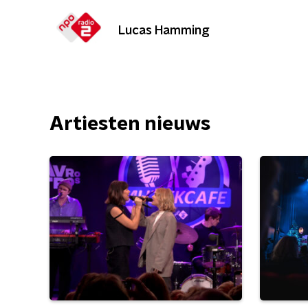
Lucas Hamming
Artiesten nieuws