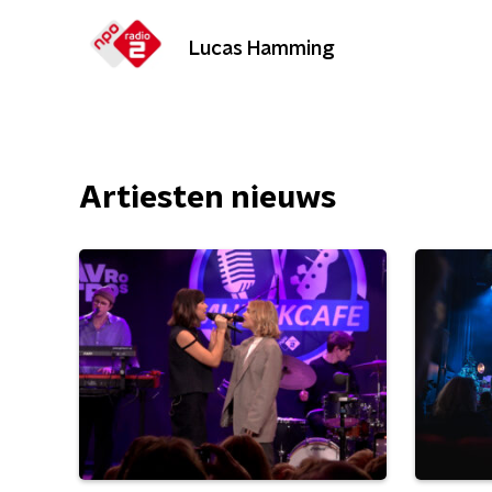
Lucas Hamming
Artiesten nieuws