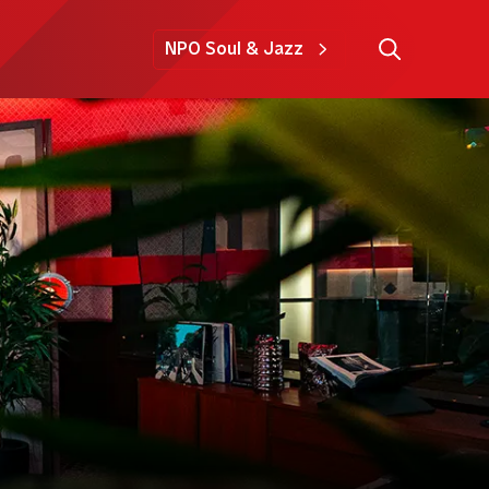
NPO Soul & Jazz