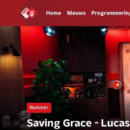
Home
Nieuws
Programmerin
Nummer
Saving Grace - Luc