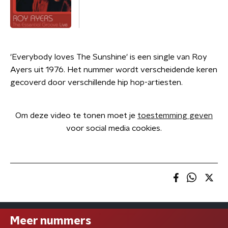
'Everybody loves The Sunshine' is een single van Roy
Ayers uit 1976. Het nummer wordt verscheidende keren
gecoverd door verschillende hip hop-artiesten.
Om deze video te tonen moet je
toestemming geven
voor social media cookies.
Meer nummers