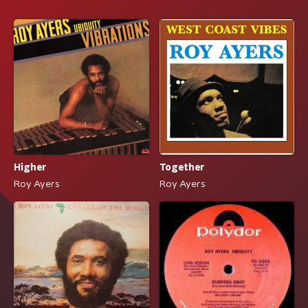
Higher
Together
Roy Ayers
Roy Ayers