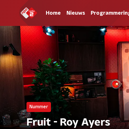
Home
Nieuws
Programmerin
Nummer
Fruit - Roy Ayers