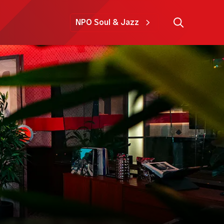
NPO Soul & Jazz