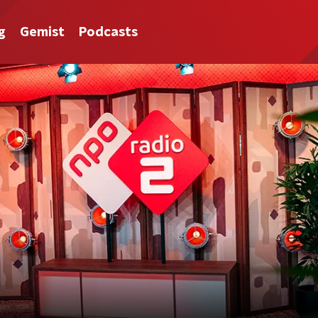
g
Gemist
Podcasts