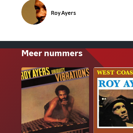
Roy Ayers
Meer nummers