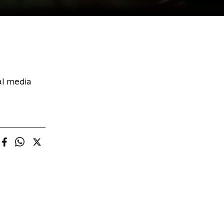
al media