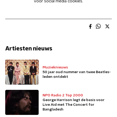
voor social media cookies.
Artiesten nieuws
Muzieknieuws
50 jaar oud nummer van twee Beatles-
leden ontdekt
NPO Radio 2 Top 2000
George Harrison legt de basis voor
Live Aid met The Concert for
Bangladesh