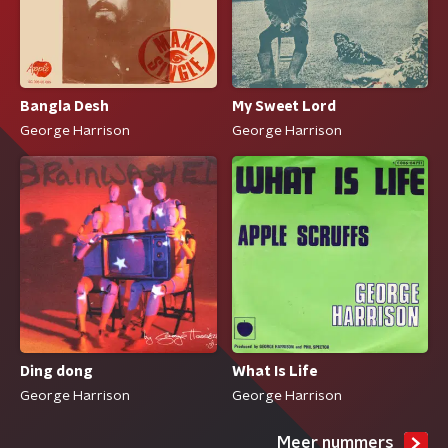
Bangla Desh
My Sweet Lord
George Harrison
George Harrison
Ding dong
What Is Life
George Harrison
George Harrison
Meer nummers