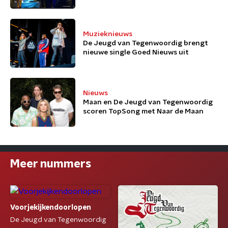
Muzieknieuws
De Jeugd van Tegenwoordig brengt
nieuwe single Goed Nieuws uit
Nieuws
Maan en De Jeugd van Tegenwoordig
scoren TopSong met Naar de Maan
Meer nummers
Voorjekijkendoorlopen
De Jeugd van Tegenwoordig