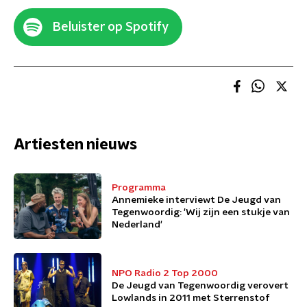
Beluister op Spotify
Artiesten nieuws
Programma
Annemieke interviewt De Jeugd van
Tegenwoordig: 'Wij zijn een stukje van
Nederland'
NPO Radio 2 Top 2000
De Jeugd van Tegenwoordig verovert
Lowlands in 2011 met Sterrenstof