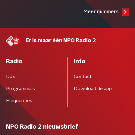
Meer nummers
Er is maar één NPO Radio 2
Radio
Info
DJ’s
Contact
Programma's
Download de app
Frequenties
NPO Radio 2 nieuwsbrief