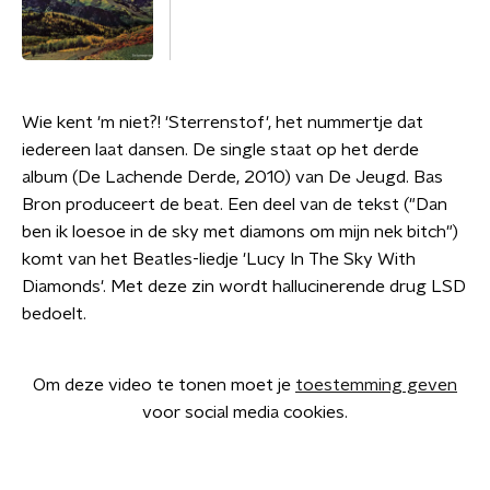
Wie kent 'm niet?! 'Sterrenstof', het nummertje dat
iedereen laat dansen. De single staat op het derde
album (De Lachende Derde, 2010) van De Jeugd. Bas
Bron produceert de beat. Een deel van de tekst ("Dan
ben ik loesoe in de sky met diamons om mijn nek bitch")
komt van het Beatles-liedje 'Lucy In The Sky With
Diamonds'. Met deze zin wordt hallucinerende drug LSD
bedoelt.
Om deze video te tonen moet je
toestemming geven
voor social media cookies.