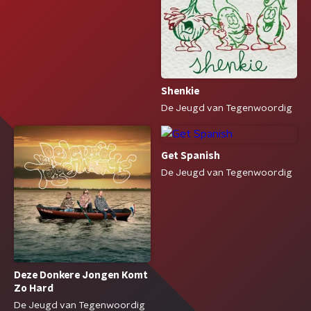
Shenkie
De Jeugd van Tegenwoordig
Get Spanish
De Jeugd van Tegenwoordig
Deze Donkere Jongen Komt
Zo Hard
De Jeugd van Tegenwoordig