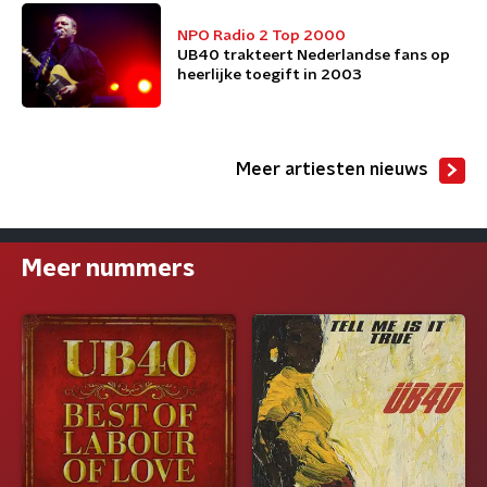
NPO Radio 2 Top 2000
UB40 trakteert Nederlandse fans op
heerlijke toegift in 2003
Meer artiesten nieuws
Meer nummers