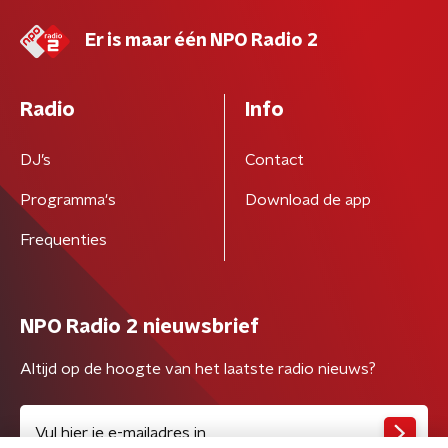
Er is maar één NPO Radio 2
Radio
Info
DJ’s
Contact
Programma's
Download de app
Frequenties
NPO Radio 2 nieuwsbrief
Altijd op de hoogte van het laatste radio nieuws?