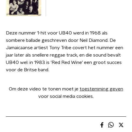
Deze nummer 1-hit voor UB40 werd in 1968 als
sombere ballade geschreven door Neil Diamond. De
Jamaicaanse artiest Tony Tribe covert het nummer een
jaar later als snellere reggae track, en die sound bevalt
UB40 wel: in 1983 is 'Red Red Wine' een groot succes
voor de Britse band.
Om deze video te tonen moet je
toestemming geven
voor social media cookies.