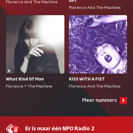
UP)
Florence And The Machine
Florence And The Machine
What Kind Of Man
KISS WITH A FIST
Florence + The Machine
Florence And The Machine
Meer nummers
Er is maar één NPO Radio 2