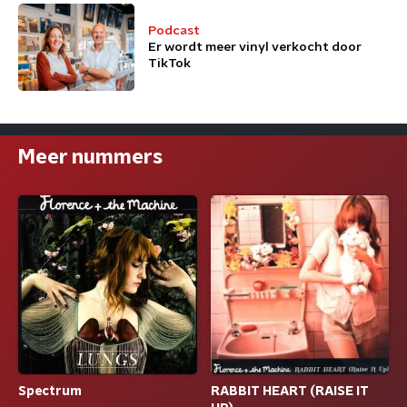
Podcast
Er wordt meer vinyl verkocht door
TikTok
Meer nummers
Spectrum
RABBIT HEART (RAISE IT