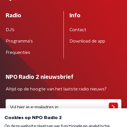
Radio
Info
DJ’s
Contact
Programma's
Download de app
Frequenties
NPO Radio 2 nieuwsbrief
Altijd op de hoogte van het laatste radio nieuws?