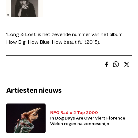
'Long & Lost' is het zevende nummer van het album
How Big, How Blue, How beautiful (2015).
Artiesten nieuws
NPO Radio 2 Top 2000
In Dog Days Are Over viert Florence
Welch regen na zonneschijn