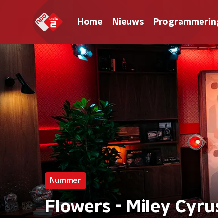
Home
Nieuws
Programmerin
Nummer
Flowers - Miley Cyru