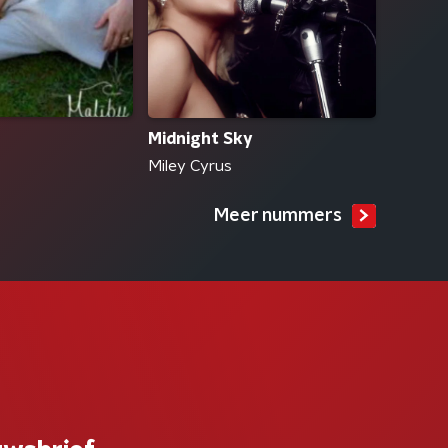
Midnight Sky
Miley Cyrus
Meer nummers