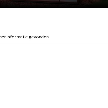
er informatie gevonden