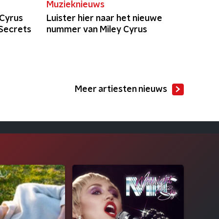
Muzieknieuws
 Cyrus
Luister hier naar het nieuwe
 Secrets
nummer van Miley Cyrus
Meer artiesten nieuws