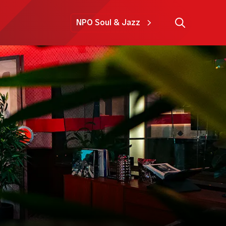
NPO Soul & Jazz