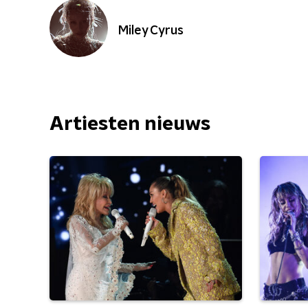
Miley Cyrus
Artiesten nieuws