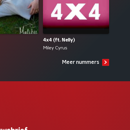
4x4 (ft. Nelly)
Miley Cyrus
Meer nummers