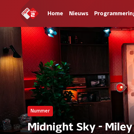
Home
Nieuws
Programmerin
Nummer
Midnight Sky - Miley