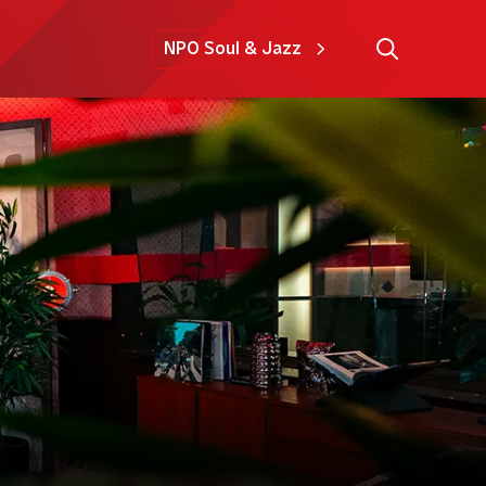
NPO Soul & Jazz