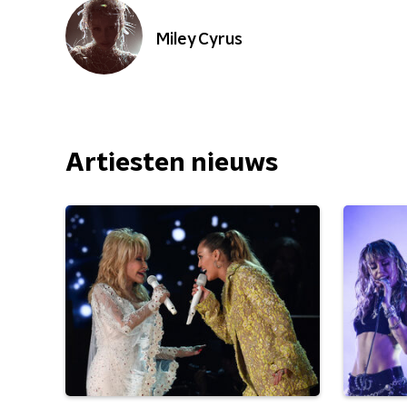
Miley Cyrus
Artiesten nieuws