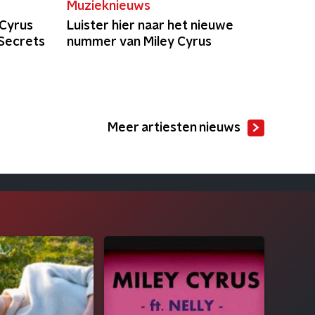
Muzieknieuws
 Cyrus
Luister hier naar het nieuwe
 Secrets
nummer van Miley Cyrus
Meer artiesten nieuws