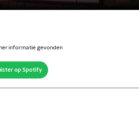
er informatie gevonden
ister op Spotify