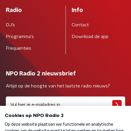
Radio
Info
DJ’s
Contact
Programma's
Download de app
Frequenties
NPO Radio 2 nieuwsbrief
Altijd op de hoogte van het laatste radio nieuws?