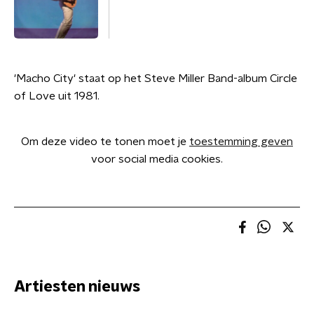
'Macho City' staat op het Steve Miller Band-album Circle
of Love uit 1981.
Om deze video te tonen moet je
toestemming geven
voor social media cookies.
Artiesten nieuws