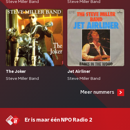
Steve Miller Band
Steve Miller Band
The Joker
Jet Airliner
Steve Miller Band
Steve Miller Band
Meer nummers
Er is maar één NPO Radio 2