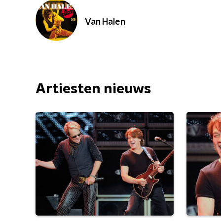
Van Halen
Artiesten nieuws