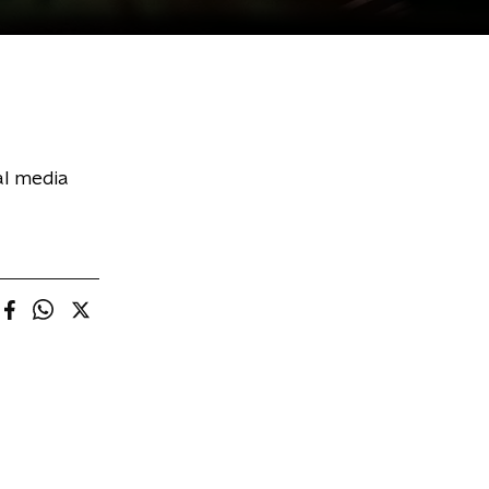
al media