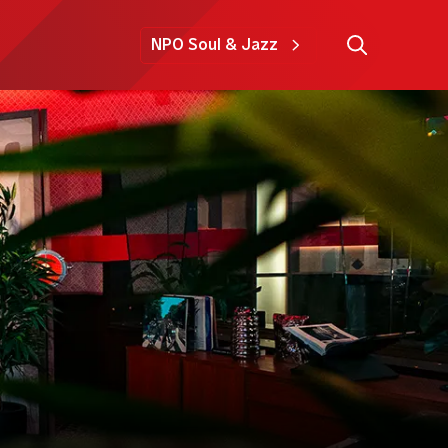
NPO Soul & Jazz