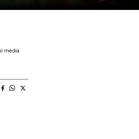
al media