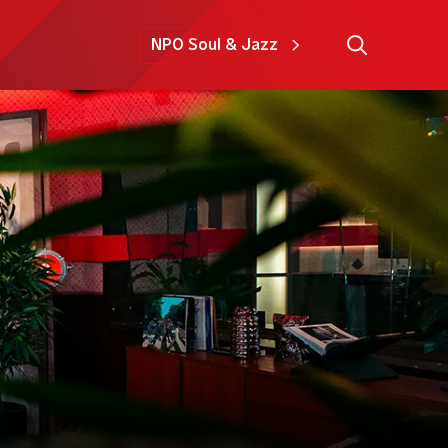
NPO Soul & Jazz