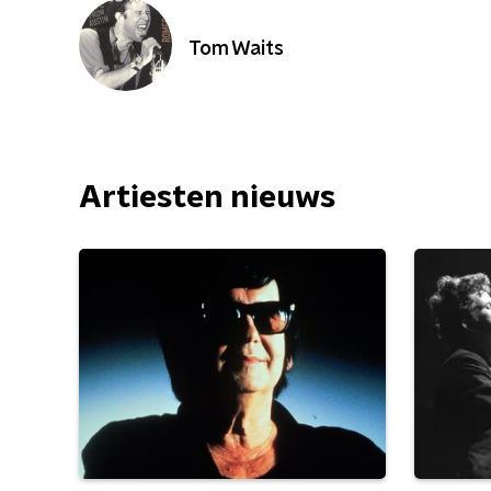
Tom Waits
Artiesten nieuws