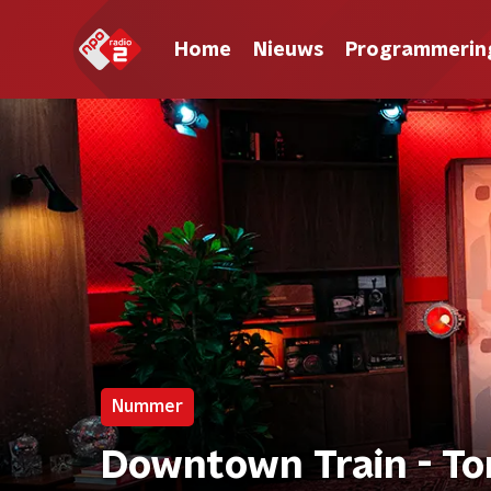
Home
Nieuws
Programmerin
Nummer
Downtown Train - T