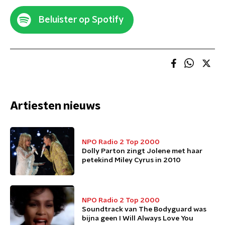
Beluister op Spotify
Artiesten nieuws
NPO Radio 2 Top 2000
Dolly Parton zingt Jolene met haar
petekind Miley Cyrus in 2010
NPO Radio 2 Top 2000
Soundtrack van The Bodyguard was
bijna geen I Will Always Love You