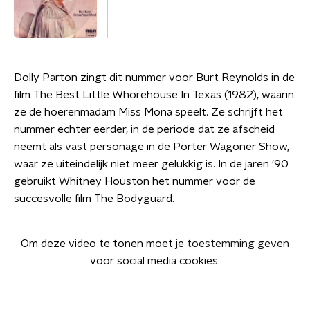
Dolly Parton zingt dit nummer voor Burt Reynolds in de
film The Best Little Whorehouse In Texas (1982), waarin
ze de hoerenmadam Miss Mona speelt. Ze schrijft het
nummer echter eerder, in de periode dat ze afscheid
neemt als vast personage in de Porter Wagoner Show,
waar ze uiteindelijk niet meer gelukkig is. In de jaren '90
gebruikt Whitney Houston het nummer voor de
succesvolle film The Bodyguard.
Om deze video te tonen moet je
toestemming geven
voor social media cookies.