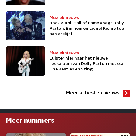
Muzieknieuws
Rock & Roll Hall of Fame voegt Dolly
Parton, Eminem en Lionel Richie toe
aan erelijst
Muzieknieuws
Luister hier naar het nieuwe
rockalbum van Dolly Parton met o.a.
The Beatles en Sting
Meer artiesten nieuws
Meer nummers