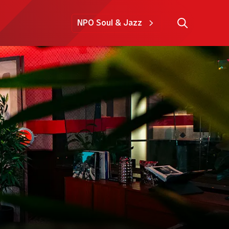
NPO Soul & Jazz