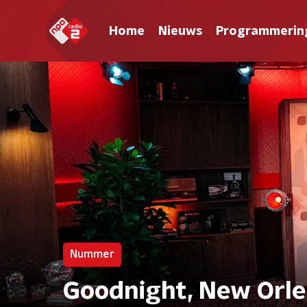
Home
Nieuws
Programmerin
Nummer
Goodnight, New Orle