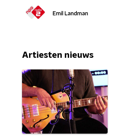
Emil Landman
Artiesten nieuws