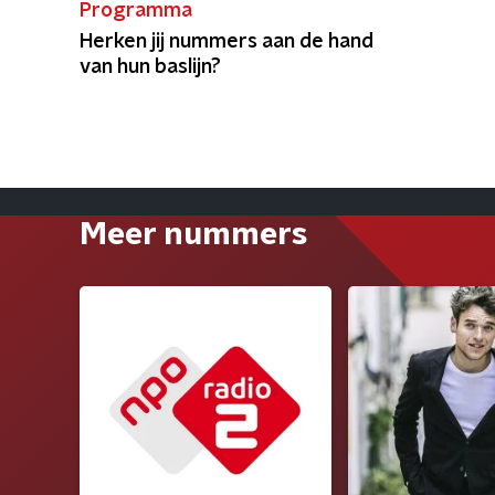
Programma
Herken jij nummers aan de hand
van hun baslijn?
Meer nummers