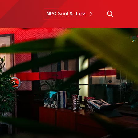
NPO Soul & Jazz