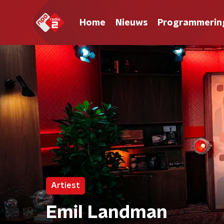
Home
Nieuws
Programmerin
Artiest
Emil Landman