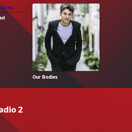
ed
Our Bodies
adio 2