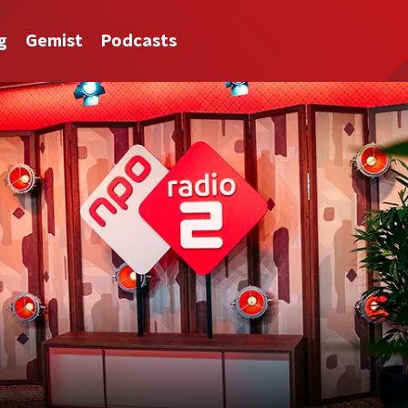
g
Gemist
Podcasts