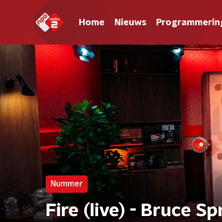
Home
Nieuws
Programmerin
Nummer
Fire (live) - Bruce S