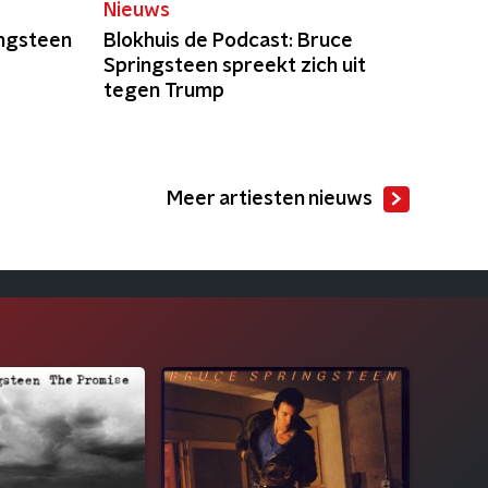
Nieuws
ingsteen
Blokhuis de Podcast: Bruce
Springsteen spreekt zich uit
tegen Trump
Meer artiesten nieuws