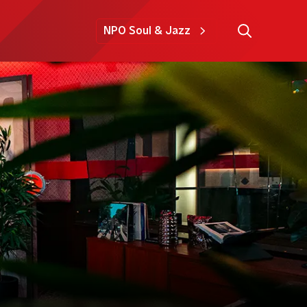
NPO Soul & Jazz