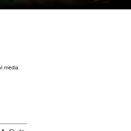
al media