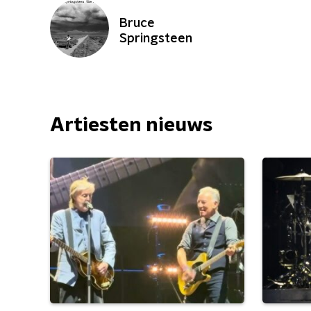
Bruce
Springsteen
Artiesten nieuws