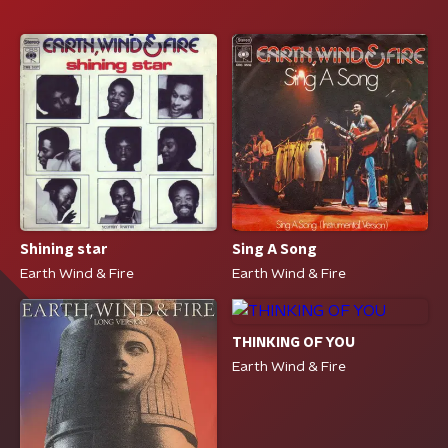
Shining star
Sing A Song
Earth Wind & Fire
Earth Wind & Fire
THINKING OF YOU
Earth Wind & Fire