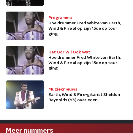
Programma
Hoe drummer Fred White van Earth,
Wind & Fire al op zijn 15de op tour
ging
Het Oor Wil Ook Wat
Hoe drummer Fred White van Earth,
Wind & Fire al op zijn 15de op tour
ging
Muzieknieuws
Earth, Wind & Fire-gitarist Sheldon
Reynolds (63) overleden
Meer nummers