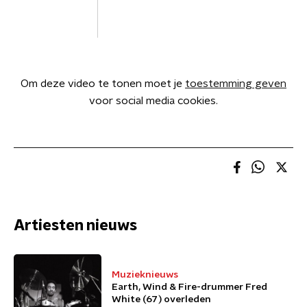
Om deze video te tonen moet je
toestemming geven
voor social media cookies.
Artiesten nieuws
Muzieknieuws
Earth, Wind & Fire-drummer Fred
White (67) overleden