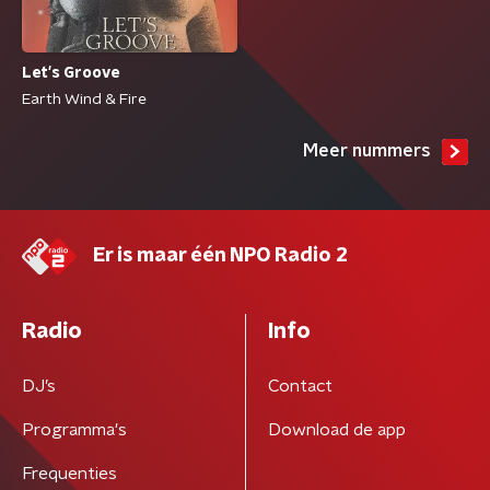
Let's Groove
Earth Wind & Fire
Meer nummers
Er is maar één NPO Radio 2
Radio
Info
DJ’s
Contact
Programma's
Download de app
Frequenties