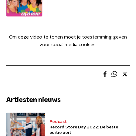
Om deze video te tonen moet je
toestemming geven
voor social media cookies.
Artiesten nieuws
Podcast
Record Store Day 2022: De beste
editie ooit