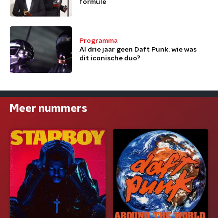
formule
Programma
Al drie jaar geen Daft Punk: wie was
dit iconische duo?
Meer nummers