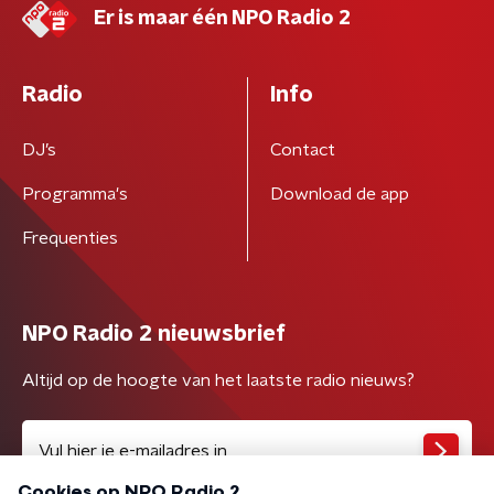
Er is maar één NPO Radio 2
Radio
Info
DJ’s
Contact
Programma's
Download de app
Frequenties
NPO Radio 2 nieuwsbrief
Altijd op de hoogte van het laatste radio nieuws?