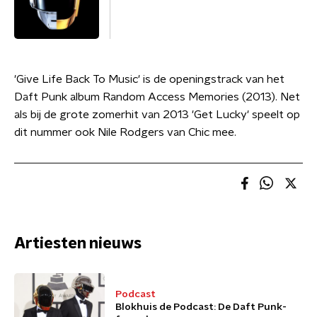
'Give Life Back To Music' is de openingstrack van het
Daft Punk album Random Access Memories (2013). Net
als bij de grote zomerhit van 2013 'Get Lucky' speelt op
dit nummer ook Nile Rodgers van Chic mee.
Artiesten nieuws
Podcast
Blokhuis de Podcast: De Daft Punk-