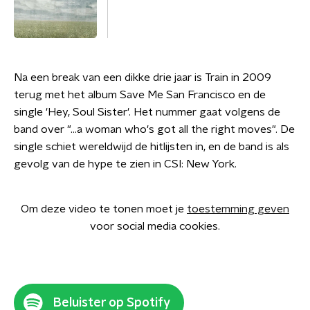
Na een break van een dikke drie jaar is Train in 2009
terug met het album Save Me San Francisco en de
single 'Hey, Soul Sister'. Het nummer gaat volgens de
band over "...a woman who's got all the right moves". De
single schiet wereldwijd de hitlijsten in, en de band is als
gevolg van de hype te zien in CSI: New York.
Om deze video te tonen moet je
toestemming geven
voor social media cookies.
Beluister op Spotify