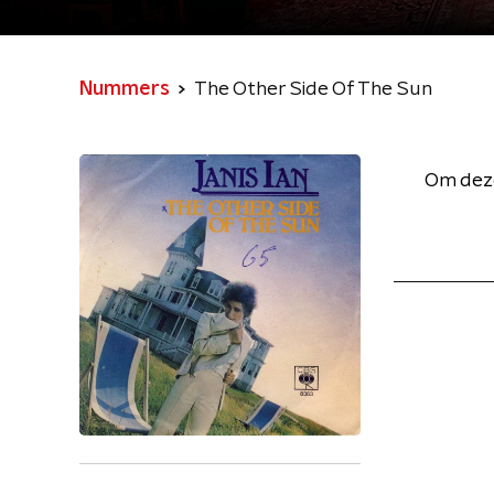
Nummers
The Other Side Of The Sun
Om deze