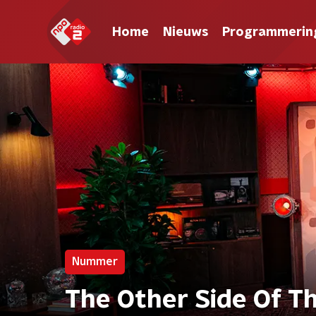
Home
Nieuws
Programmerin
Nummer
The Other Side Of Th