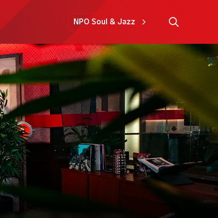
NPO Soul & Jazz