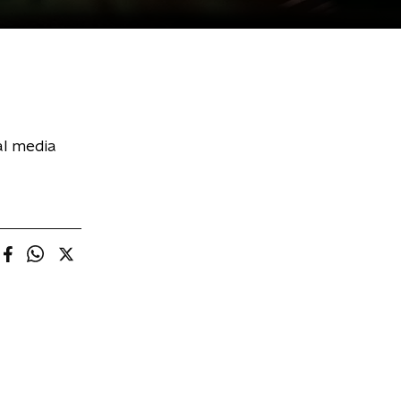
al media