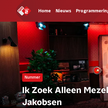
Home
Nieuws
Programmerin
Nummer
Ik Zoek Alleen Mezel
Jakobsen