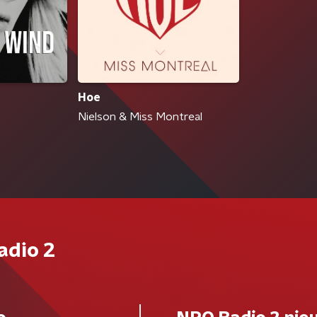
Hoe
Nielson & Miss Montreal
adio 2