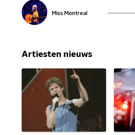
Miss Montreal
Artiesten nieuws