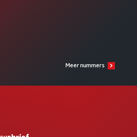
Meer nummers