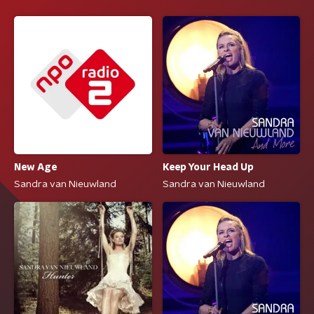
New Age
Keep Your Head Up
Sandra van Nieuwland
Sandra van Nieuwland