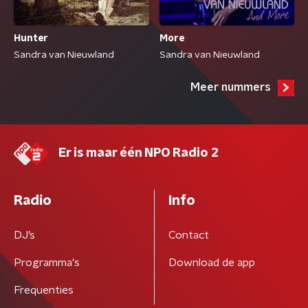
Hunter
More
Sandra van Nieuwland
Sandra van Nieuwland
Meer nummers
Er is maar één NPO Radio 2
Radio
Info
DJ’s
Contact
Programma's
Download de app
Frequenties