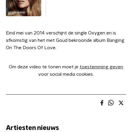
Eind mei van 2014 verschijnt de single Oxygen en is
afkomstig van het met Goud bekroonde album Banging
On The Doors Of Love.
Om deze video te tonen moet je
toestemming geven
voor social media cookies.
Artiesten nieuws