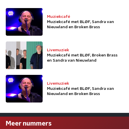
Muziekcafé
Muziekcafé met BLØF, Sandra van
Nieuwland en Broken Brass
Livemuziek
Muziekcafé met BLØF, Broken Brass
en Sandra van Nieuwland
Livemuziek
Muziekcafé met BLØF, Sandra van
Nieuwland en Broken Brass
Meer nummers