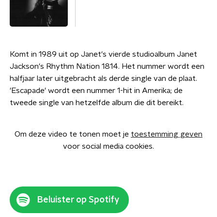
Komt in 1989 uit op Janet's vierde studioalbum Janet
Jackson's Rhythm Nation 1814. Het nummer wordt een
halfjaar later uitgebracht als derde single van de plaat.
'Escapade' wordt een nummer 1-hit in Amerika; de
tweede single van hetzelfde album die dit bereikt.
Om deze video te tonen moet je
toestemming geven
voor social media cookies.
Beluister op Spotify