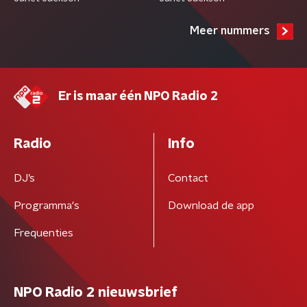
Meer nummers
Er is maar één NPO Radio 2
Radio
Info
DJ’s
Contact
Programma's
Download de app
Frequenties
NPO Radio 2 nieuwsbrief