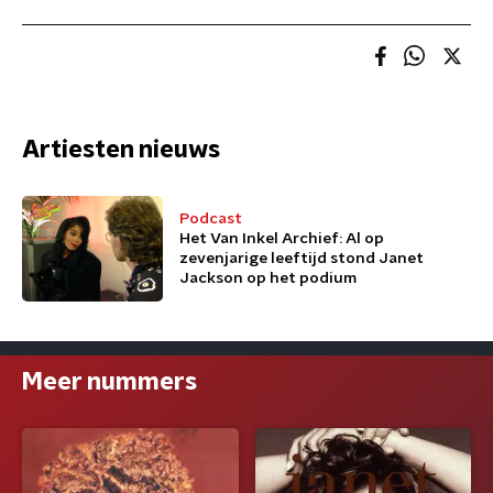
Artiesten nieuws
Podcast
Het Van Inkel Archief: Al op
zevenjarige leeftijd stond Janet
Jackson op het podium
Meer nummers